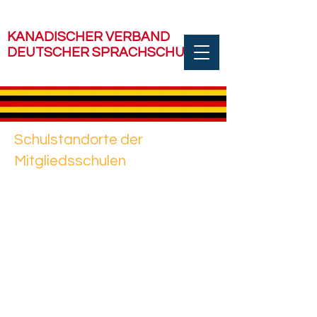
KANADISCHER VERBAND
DEUTSCHER SPRACHSCHULEN
Schulstandorte der
Mitgliedsschulen