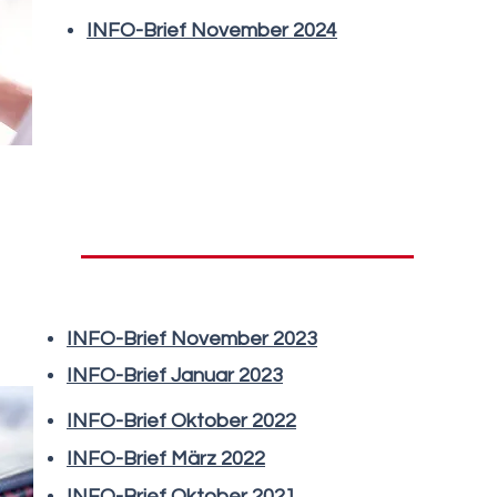
INFO-Brief November 2024
INFO-Brief November 2023
INFO-Brief Januar 2023
INFO-Brief Oktober 2022
INFO-Brief März 2022
INFO-Brief Oktober 2021