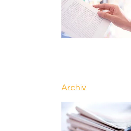
Archiv