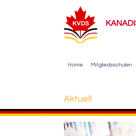
KANAD
Home
Mitgliedsschulen
Aktuell