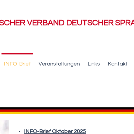
ISCHER VERBAND DEUTSCHER SP
INFO-Brief
Veranstaltungen
Links
Kontakt
INFO-Brief Oktober 2025