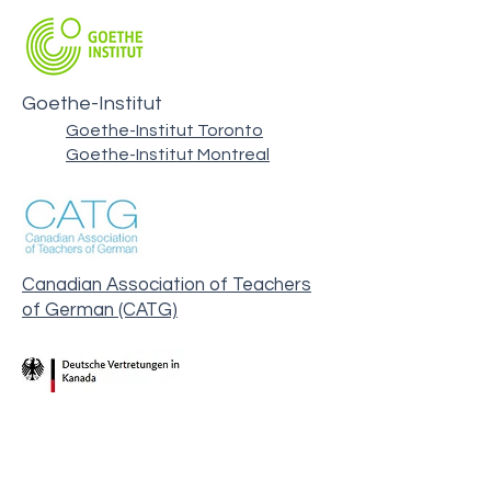
Goethe-Institut
Goethe-Institut Toronto
Goethe-Institut Montreal
Canadian Association of Teachers
of German (CATG)
Deutsche Auslandsvertretungen in
Kanada